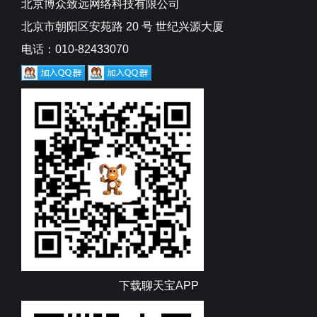
北京博众致远网络科技有限公司
北京市朝阳区安苑路 20 号 世纪兴源大厦
电话：010-82433070
下载聊天宝APP