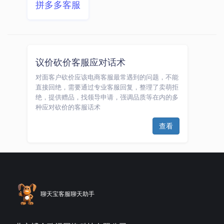
拼多多客服
议价砍价客服应对话术
对面客户砍价应该电商客服最常遇到的问题，不能
直接回绝，需要通过专业客服回复，整理了卖萌拒
绝，提供赠品，找领导申请，强调品质等在内的多
种应对砍价的客服话术
查看
聊天宝客服聊天助手