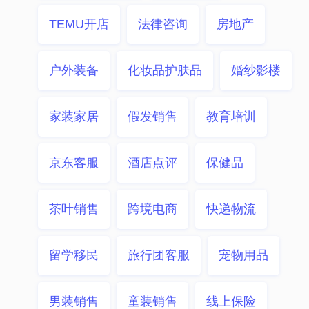
TEMU开店
法律咨询
房地产
户外装备
化妆品护肤品
婚纱影楼
家装家居
假发销售
教育培训
京东客服
酒店点评
保健品
茶叶销售
跨境电商
快递物流
留学移民
旅行团客服
宠物用品
男装销售
童装销售
线上保险