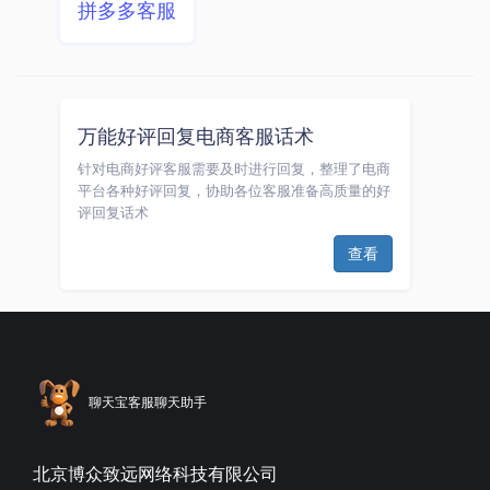
拼多多客服
万能好评回复电商客服话术
针对电商好评客服需要及时进行回复，整理了电商
平台各种好评回复，协助各位客服准备高质量的好
评回复话术
查看
聊天宝客服聊天助手
北京博众致远网络科技有限公司