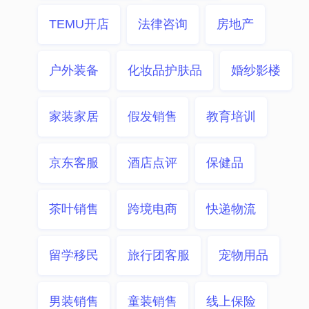
TEMU开店
法律咨询
房地产
户外装备
化妆品护肤品
婚纱影楼
家装家居
假发销售
教育培训
京东客服
酒店点评
保健品
茶叶销售
跨境电商
快递物流
留学移民
旅行团客服
宠物用品
男装销售
童装销售
线上保险