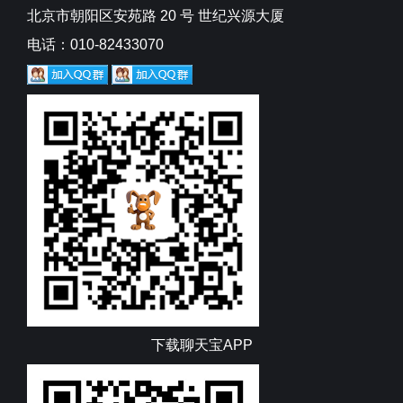
北京市朝阳区安苑路 20 号 世纪兴源大厦
电话：010-82433070
下载聊天宝APP