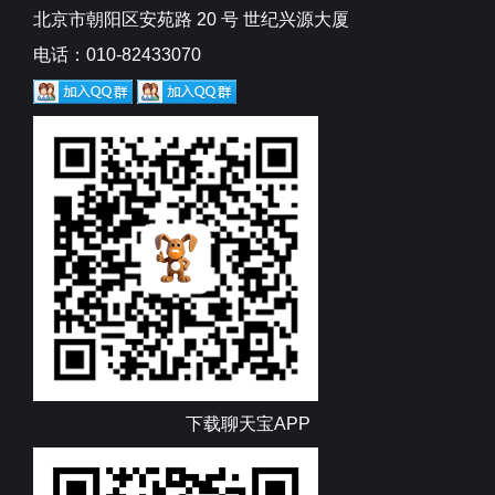
北京市朝阳区安苑路 20 号 世纪兴源大厦
电话：010-82433070
下载聊天宝APP