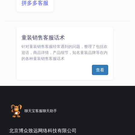
拼多多客服
童装销售客服话术
针对童装销售客服经常遇到的问题，整理了包括欢
迎语，商品详情，产品细节，知名童装品牌等在内
的各种童装销售客服话术
查看
聊天宝客服聊天助手
北京博众致远网络科技有限公司