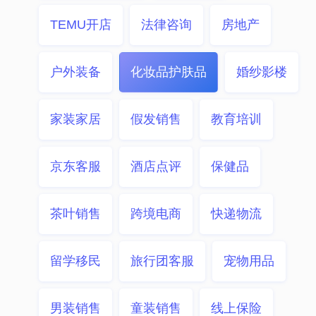
TEMU开店
法律咨询
房地产
户外装备
化妆品护肤品
婚纱影楼
家装家居
假发销售
教育培训
京东客服
酒店点评
保健品
茶叶销售
跨境电商
快递物流
留学移民
旅行团客服
宠物用品
男装销售
童装销售
线上保险