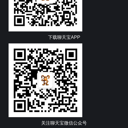
下载聊天宝APP
关注聊天宝微信公众号