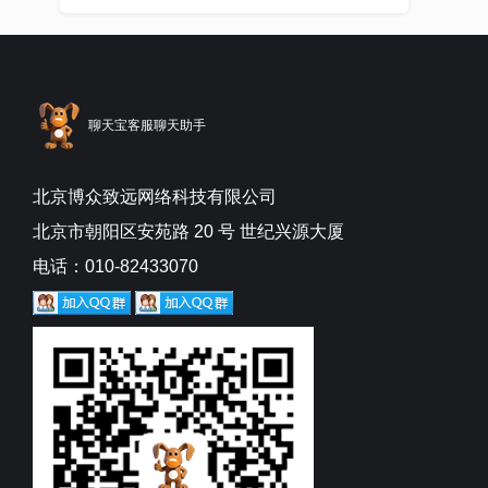
聊天宝客服聊天助手
北京博众致远网络科技有限公司
北京市朝阳区安苑路 20 号 世纪兴源大厦
电话：010-82433070