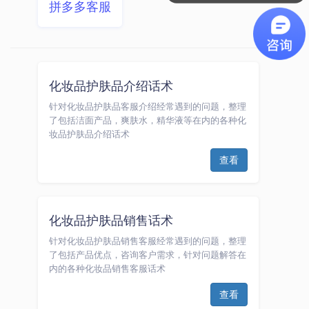
拼多多客服
化妆品护肤品介绍话术
针对化妆品护肤品客服介绍经常遇到的问题，整理
了包括洁面产品，爽肤水，精华液等在内的各种化
妆品护肤品介绍话术
查看
化妆品护肤品销售话术
针对化妆品护肤品销售客服经常遇到的问题，整理
了包括产品优点，咨询客户需求，针对问题解答在
内的各种化妆品销售客服话术
查看