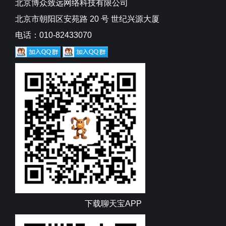
北京博众致远网络科技有限公司
北京市朝阳区安苑路 20 号 世纪兴源大厦
电话：010-82433070
下载聊天宝APP