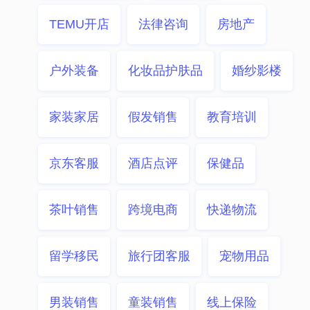
TEMU开店
法律咨询
房地产
户外装备
化妆品护肤品
婚纱影楼
家装家居
假发销售
教育培训
京东客服
酒店点评
保健品
茶叶销售
跨境电商
快递物流
留学移民
旅行团客服
宠物用品
男装销售
童装销售
线上保险