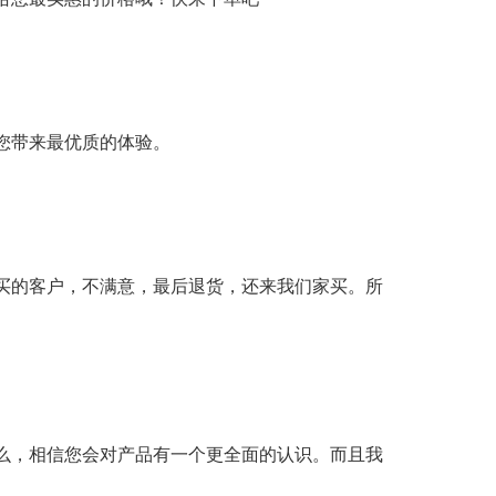
您带来最优质的体验。
买的客户，不满意，最后退货，还来我们家买。所
么，相信您会对产品有一个更全面的认识。而且我