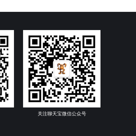
关注聊天宝微信公众号