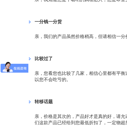
一分钱一分货
亲，我们的产品虽然价格稍高，但请相信一分
比较过了
亲，您看您也比较了几家，相信心里都有平衡
以您不会吃亏的。
转移话题
亲，价格是其次的，产品好才是真的好，请允
们这款产品已经给到您最低折扣了，一定物超