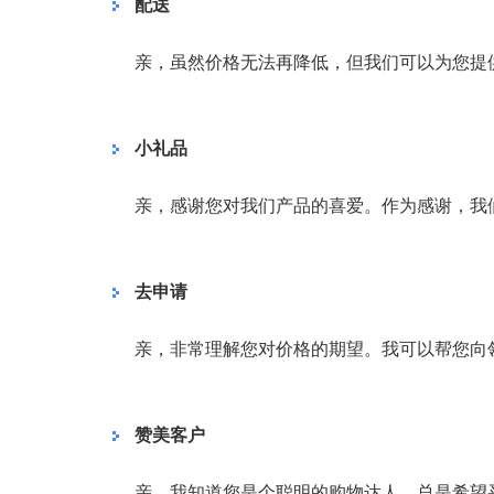
配送
亲，虽然价格无法再降低，但我们可以为您提
小礼品
亲，感谢您对我们产品的喜爱。作为感谢，我
去申请
亲，非常理解您对价格的期望。我可以帮您向
赞美客户
亲，我知道您是个聪明的购物达人，总是希望