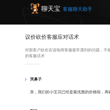
聊天宝
客服聊天助手
议价砍价客服应对话术
对面客户砍价应该电商客服最常遇到的问题，不
的客服话术
哭鼻子
亲，我们的小宝贝已经是最优惠的价格啦，再