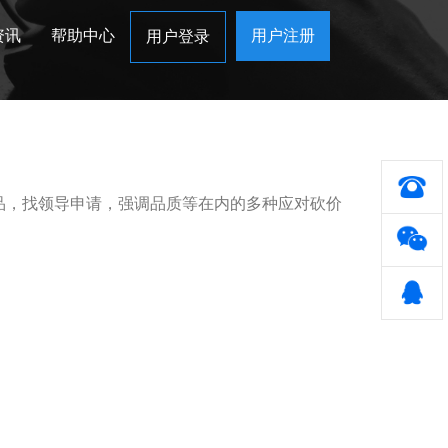
资讯
帮助中心
用户注册
用户登录
品，找领导申请，强调品质等在内的多种应对砍价