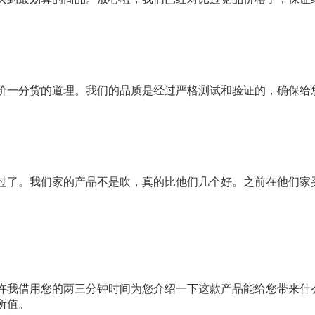
价一分货的道理。我们的品质是经过严格测试和验证的，确保给
过了。我们家的产品不是吹，真的比他们几个好。之前在他们家
许我借用您的两三分钟时间为您介绍一下这款产品能给您带来什
所值。