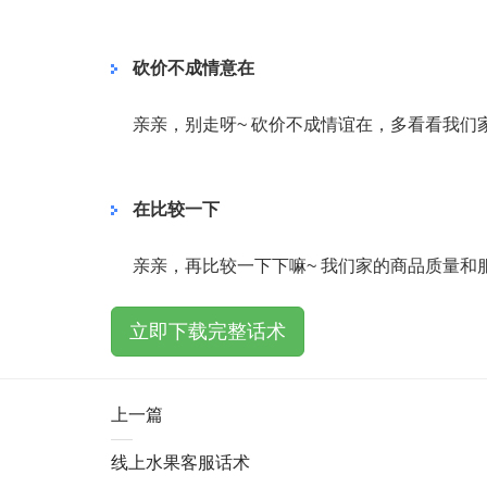
砍价不成情意在
亲亲，别走呀~ 砍价不成情谊在，多看看我们
在比较一下
亲亲，再比较一下下嘛~ 我们家的商品质量和
立即下载完整话术
上一篇
线上水果客服话术