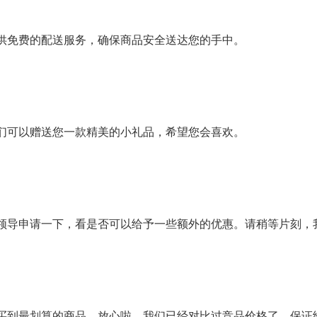
供免费的配送服务，确保商品安全送达您的手中。
们可以赠送您一款精美的小礼品，希望您会喜欢。
领导申请一下，看是否可以给予一些额外的优惠。请稍等片刻，
买到最划算的商品。放心啦，我们已经对比过竞品价格了，保证