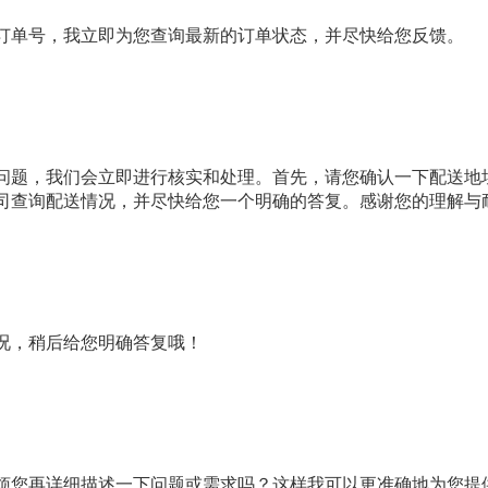
订单号，我立即为您查询最新的订单状态，并尽快给您反馈。
问题，我们会立即进行核实和处理。首先，请您确认一下配送地
司查询配送情况，并尽快给您一个明确的答复。感谢您的理解与
况，稍后给您明确答复哦！
烦您再详细描述一下问题或需求吗？这样我可以更准确地为您提