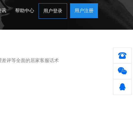
资讯
帮助中心
用户注册
用户登录
理差评等全面的居家客服话术