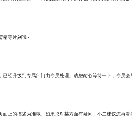
请稍等片刻哦~
，已经升级到专属部门由专员处理。请您耐心等待一下，专员会
页面上的描述为准哦。如果您对某方面有疑问，小二建议您再看