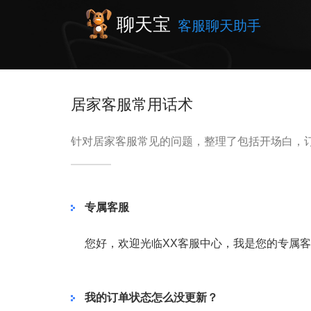
聊天宝
客服聊天助手
居家客服常用话术
针对居家客服常见的问题，整理了包括开场白，
专属客服
您好，欢迎光临XX客服中心，我是您的专属
我的订单状态怎么没更新？