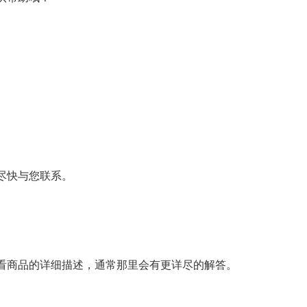
尽快与您联系。
看商品的详细描述，通常那里会有更详尽的解答。