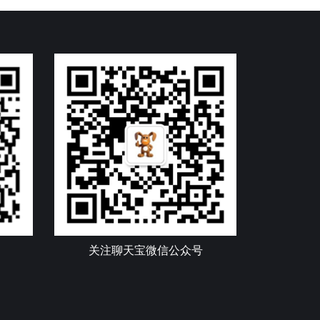
关注聊天宝微信公众号