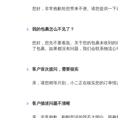
您好，非常抱歉给您带来不便。请您提供一下
我的包裹怎么不见了？
您好，您先不要着急。关于您的包裹未收到的
了包裹。如果都没有问题，我们会联系物流公
客户首次提问，需要核实
亲，请您稍等片刻，小二正在核实您的订单情
客户描述问题不清晰
亲，非常抱歉，刚刚您说的我不太明白。能麻