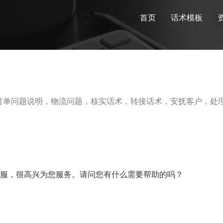
首页
话术模板
订单问题说明，物流问题，核实话术，转接话术，安抚客户，处
客服，很高兴为您服务。请问您有什么需要帮助的吗？