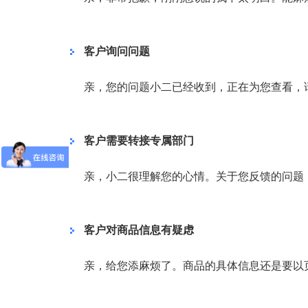
客户询问问题
亲，您的问题小二已经收到，正在为您查看，
客户需要转接专属部门
亲，小二很理解您的心情。关于您反馈的问题
客户对商品信息有疑虑
亲，给您添麻烦了。商品的具体信息还是要以