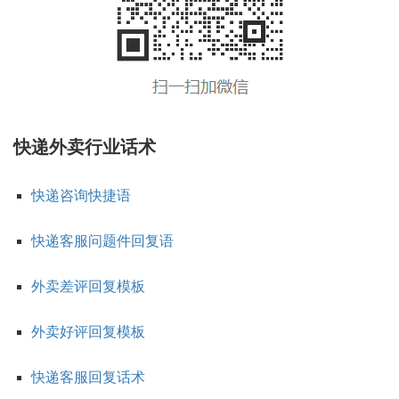
快递外卖行业话术
快递咨询快捷语
快递客服问题件回复语
外卖差评回复模板
外卖好评回复模板
快递客服回复话术