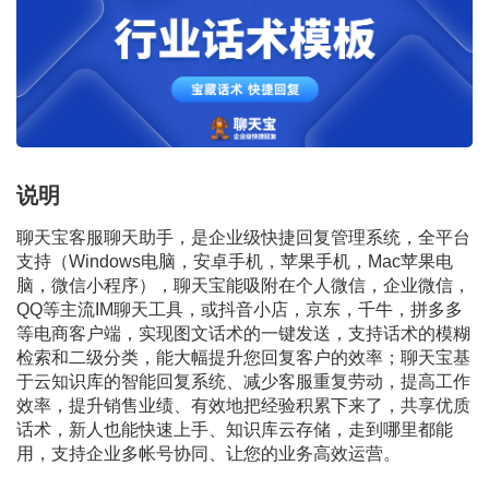
说明
聊天宝客服聊天助手，是企业级快捷回复管理系统，全平台
支持（Windows电脑，安卓手机，苹果手机，Mac苹果电
脑，微信小程序），聊天宝能吸附在个人微信，企业微信，
QQ等主流IM聊天工具，或抖音小店，京东，千牛，拼多多
等电商客户端，实现图文话术的一键发送，支持话术的模糊
检索和二级分类，能大幅提升您回复客户的效率；聊天宝基
于云知识库的智能回复系统、减少客服重复劳动，提高工作
效率，提升销售业绩、有效地把经验积累下来了，共享优质
话术，新人也能快速上手、知识库云存储，走到哪里都能
用，支持企业多帐号协同、让您的业务高效运营。