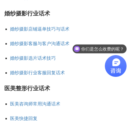
婚纱摄影行业话术
婚纱摄影店铺逼单技巧与话术
婚纱摄影客服与客户沟通话术
你们是怎么收费的呢？
婚纱摄影选片话术技巧
婚纱摄影行业客服回复话术
医美整形行业话术
医美咨询师常用沟通话术
医美快捷回复