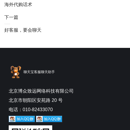
海外代购话术
下一篇
好客服，要会聊天
聊天宝客服聊天助手
北京博众致远网络科技有限公司
北京市朝阳区安苑路 20 号
电话：010-82433070