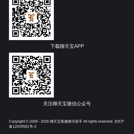
下载聊天宝APP
关注聊天宝微信公众号
Copyright © 2009 - 2026
聊天宝客服聊天助手
All rights reserved.
京ICP
备12029581号-3