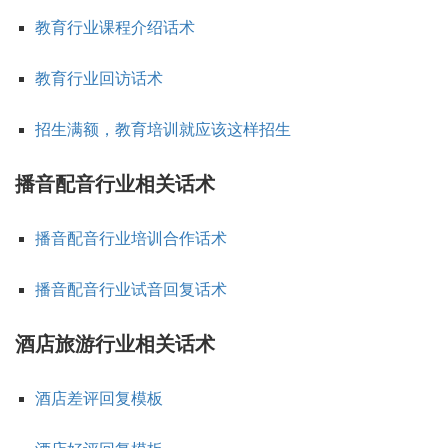
教育行业课程介绍话术
教育行业回访话术
招生满额，教育培训就应该这样招生
播音配音行业相关话术
播音配音行业培训合作话术
播音配音行业试音回复话术
酒店旅游行业相关话术
酒店差评回复模板