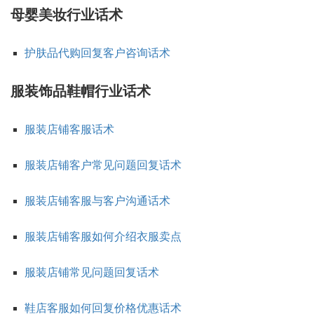
母婴美妆行业话术
护肤品代购回复客户咨询话术
服装饰品鞋帽行业话术
服装店铺客服话术
服装店铺客户常见问题回复话术
服装店铺客服与客户沟通话术
服装店铺客服如何介绍衣服卖点
服装店铺常见问题回复话术
鞋店客服如何回复价格优惠话术