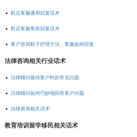
鞋店客服通用回复话术
鞋店客服售前回复话术
客户咨询鞋子护理方法，客服如何回复
法律咨询相关行业话术
法律顾问接待客户时的常见问题
法律顾问如何巧妙地回答客户问题
法律咨询相关话术
教育培训留学移民相关话术