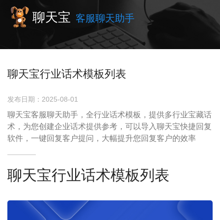
聊天宝
客服聊天助手
聊天宝行业话术模板列表
发布日期：2025-08-01
聊天宝客服聊天助手，全行业话术模板，提供多行业宝藏话
术，为您创建企业话术提供参考，可以导入聊天宝快捷回复
软件，一键回复客户提问，大幅提升您回复客户的效率
聊天宝行业话术模板列表