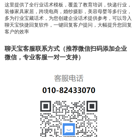
这里提供了全行业话术模板，覆盖了教育培训，快递行业，
装修家具家居，跨境电商，婚纱摄影，美容母婴等多行业，
多为行业宝藏话术，为您创建企业话术提供参考，可以导入
聊天宝快捷回复软件，一键回复客户提问，大幅提升您回复
客户的效率
聊天宝客服联系方式（推荐微信扫码添加企业
微信，专业客服一对一支持）