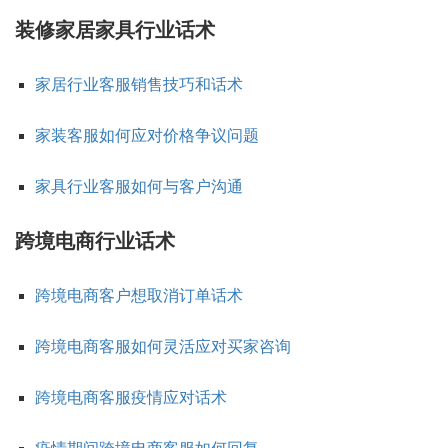
装修家居家具行业话术
家居行业客服销售技巧和话术
家装客服如何应对价格争议问题
家具行业客服如何与客户沟通
跨境电商行业话术
跨境电商客户想取消订单话术
跨境电商客服如何灵活应对买家咨询
跨境电商客服疫情应对话术