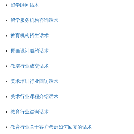
留学顾问话术
留学服务机构咨询话术
教育机构招生话术
原画设计邀约话术
教培行业成交话术
美术培训行业回访话术
美术行业课程介绍话术
教育行业咨询话术
教育行业关于客户考虑如何回复的话术