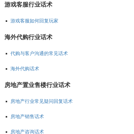
游戏客服行业话术
游戏客服如何回复玩家
海外代购行业话术
代购与客户沟通的常见话术
海外代购话术
房地产置业售楼行业话术
房地产行业常见疑问回复话术
房地产销售话术
房地产咨询话术