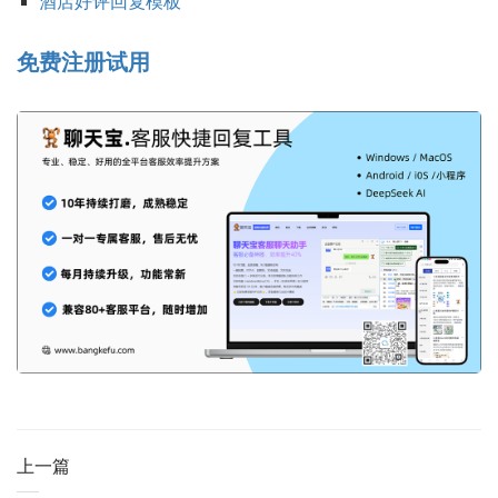
酒店好评回复模板
免费注册试用
上一篇