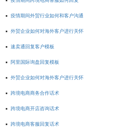
疫情期间跨境电商客服如何回复
疫情期间外贸行业如何和客户沟通
外贸企业如何对海外客户进行关怀
速卖通回复客户模板
阿里国际询盘回复模板
外贸企业如何对海外客户进行关怀
跨境电商商务合作话术
跨境电商开店咨询话术
跨境电商客服回复话术