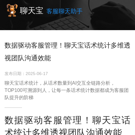
聊天宝
客服聊天助手
数据驱动客服管理！聊天宝话术统计多维透
视团队沟通效能
发布日期：2025-06-17
聊天宝话术统计，从话术数量到AI交互全链路分析，
TOP100可溯源到人，让每一条话术统计数据都成为客服团
队提升的阶梯
数据驱动客服管理！聊天宝话
术统计多维透视团队沟通效能