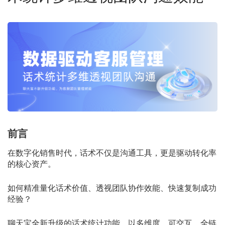
前言
在数字化销售时代，话术不仅是沟通工具，更是驱动转化率
的核心资产。
如何精准量化话术价值、透视团队协作效能、快速复制成功
经验？
聊天宝全新升级的话术统计功能，以多维度、可交互、全链