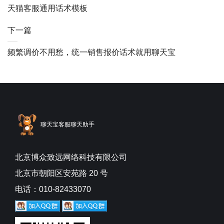
天猫客服通用话术模板
下一篇
频繁调价不用愁，统一销售报价话术就用聊天宝
聊天宝客服聊天助手
北京博众致远网络科技有限公司
北京市朝阳区安苑路 20 号
电话：010-82433070