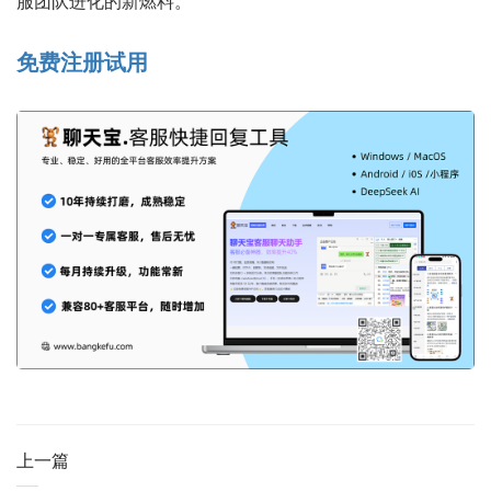
服团队进化的新燃料。
免费注册试用
上一篇