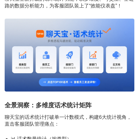
路的数据分析能力，为客服团队装上了“效能仪表盘”！
全景洞察：多维度话术统计矩阵
聊天宝的话术统计打破单一计数模式，构建6大统计视角，
直击客服团队管理痛点：
📊 话术数量统计（按类型）