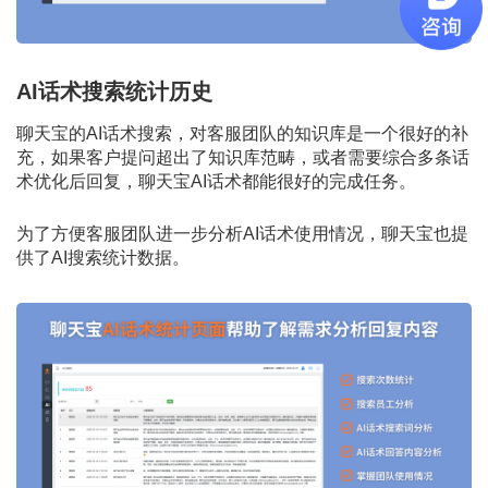
AI话术搜索统计历史
聊天宝的AI话术搜索，对客服团队的知识库是一个很好的补
充，如果客户提问超出了知识库范畴，或者需要综合多条话
术优化后回复，聊天宝AI话术都能很好的完成任务。
为了方便客服团队进一步分析AI话术使用情况，聊天宝也提
供了AI搜索统计数据。