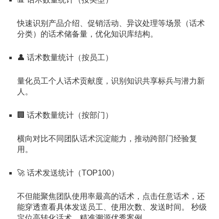
快速识别产品介绍、促销活动、异议处理等场景（话术
分类）的话术储备量，优化知识库结构。
👤 话术数量统计（按员工）
量化员工个人话术贡献度，识别知识共享标兵与潜力新
人。
🏢 话术数量统计（按部门）
横向对比不同团队话术沉淀能力，推动跨部门经验复
用。
🚀 话术发送统计（TOP100）
不但能聚焦团队使用率最高的话术，点击任意话术，还
能穿透查看具体发送员工、使用次数、发送时间。 秒级
定位高转化话术，精准溯源优秀案例。