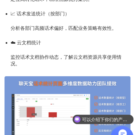
📈 话术发送统计（按部门）
分析各部门高频话术偏好，匹配业务策略有效性。
☁️ 云文档统计
监控话术文档协作动态，了解云文档资源共享使用情
况。
可以介绍下你们的产品么？