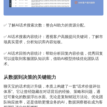
✅ 了解AI话术搜索次数：整合AI助力的资源分配。
✅ AI话术搜索内容统计：透视客户高频提问关键词，了解市
场真实需求，分析知识库内容短板。
✅ AI话术回答内容统计：帮助分析回复内容价值，优秀回复
可以提取到客服团队知识库，借助AI模型持续优化团队话
术。
从数据到决策的关键能力
聊天宝的话术统计升级，本质上构建了一套“话术价值评估
体系”。它让曾经隐藏在对话背后的经验、策略和问题，通
过可量化的数据浮出水面。无论是复制销冠方法论、优化团
队响应效率，还是借助更懂业务的AI，数据洞察都在成为客