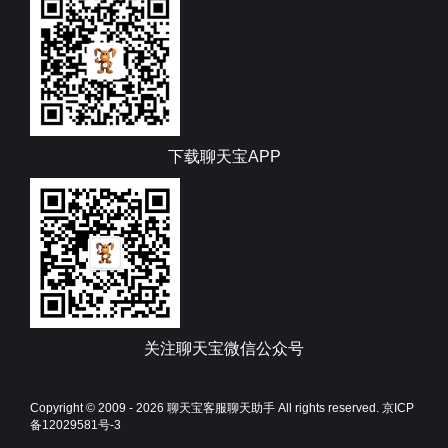
下载聊天宝APP
关注聊天宝微信公众号
Copyright © 2009 - 2026
聊天宝客服聊天助手
All rights reserved.
京ICP
备12029581号-3