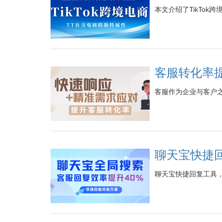
本文介绍了TikTo
客服转化率提
客服作为企业与客户
聊天宝快捷
聊天宝快捷回复工具