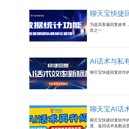
聊天宝快捷
为提高客服回复效率
统之一
AI话术与
聊天宝快捷回复软件
聊天宝AI
聊天宝快捷回复软件的
置、返回话术条数设