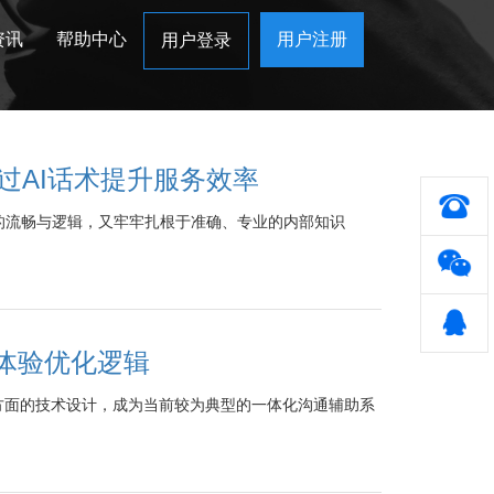
资讯
帮助中心
用户注册
用户登录
过AI话术提升服务效率
言的流畅与逻辑，又牢牢扎根于准确、专业的内部知识
体验优化逻辑
方面的技术设计，成为当前较为典型的一体化沟通辅助系