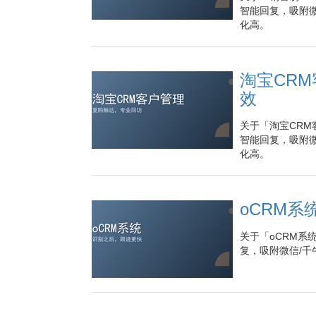
智能回复，吸附微
化高。
淘宝CR
效
关于「淘宝CRM
智能回复，吸附微
化高。
oCRM
关于「oCRM系
复，吸附微信/千