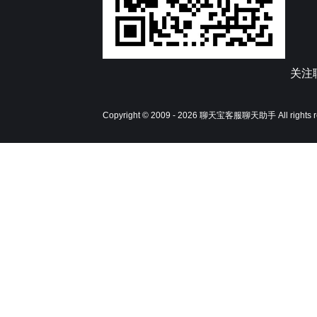
关注
Copyright © 2009 - 2026
聊天宝客服聊天助手
All rights