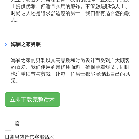
士提供优雅、舒适且实用的服饰。不管您是职场人士、
时尚达人还是追求舒适感的男士，我们都有适合您的款
式。
海澜之家男装
海澜之家的男装以其高品质和时尚设计而受到广大顾客
的喜爱。我们使用的是优质面料，确保穿着舒适，同时
也注重细节与剪裁，让每一位男士都能展现出自己的风
采。
立即下载完整话术
上一篇
日常男装销售客服话术