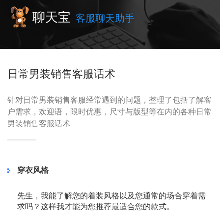
聊天宝
客服聊天助手
日常男装销售客服话术
针对日常男装销售客服经常遇到的问题，整理了包括了解客
户需求，欢迎语，限时优惠，尺寸与版型等在内的各种日常
男装销售客服话术
穿衣风格
先生，我能了解您的着装风格以及您通常的场合穿着需
求吗？这样我才能为您推荐最适合您的款式。