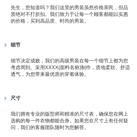
先生，您知道吗？我们这里的男装虽然价格亲民，但品
质绝对不打折扣。我们致力于让每一个顾客都能以实惠
的价格，买到高品质、时尚的男装。
细节
细节决定成败，我们的高级男装在每一个细节上都为您
考虑周到。采用XXXX(面料名称)制作，质地柔软、舒适
透气，为您带来最优质的穿着体验。
尺寸
我们拥有专业的版型师和精准的尺寸表，确保您在网上
选购的每一件衣物都能合身。如果您在尺寸上有任何疑
问，我们的客服团队随时为您解答。