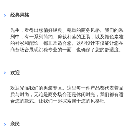
经典风格
先生，看得出您偏好经典、稳重的商务风格。我们的系
列中，有一系列简约、剪裁利落的正装，以及颜色素雅
的衬衫和配饰，都非常适合您。这些设计不仅能让您在
商务场合展现沉稳专业的一面，也确保了您的舒适度。
欢迎
欢迎光临我们的男装专区。这里每一件产品都代表着品
质与时尚，无论是商务场合还是休闲时光，我们都有适
合您的款式。让我们一起探索属于您的风格吧！
亲民