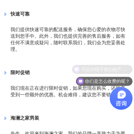
快速可靠
我们提供快速可靠的配送服务，确保您心爱的衣物尽快
送到您手中。此外，我们也提供完善的售后服务，如有
任何不满意或疑问，随时联系我们，我们会为您妥善处
理。
可以介绍下你们的产品么？
限时促销
你们是怎么收费的呢？
我们现在正在进行限时促销，如果您现在购买，还能享
受到一些额外的优惠。机会难得，建议您不要错过。
海澜之家男装
先生，欢迎来到海澜之家。我们的品牌一直致力于为男