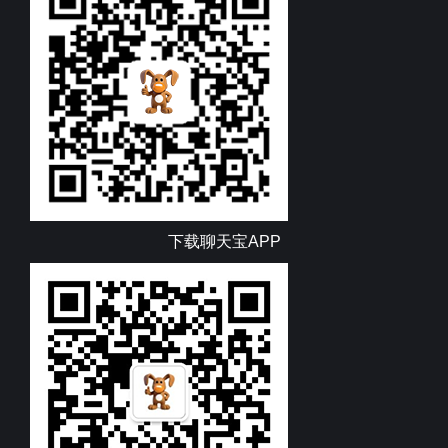
下载聊天宝APP