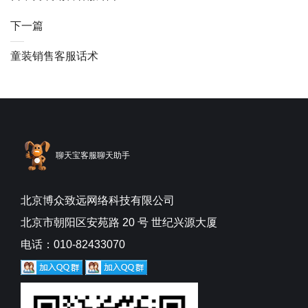
下一篇
童装销售客服话术
聊天宝客服聊天助手
北京博众致远网络科技有限公司
北京市朝阳区安苑路 20 号 世纪兴源大厦
电话：010-82433070