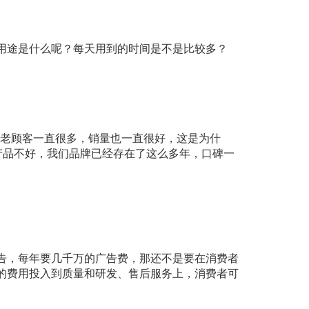
用途是什么呢？每天用到的时间是不是比较多？
们老顾客一直很多，销量也一直很好，这是为什
产品不好，我们品牌已经存在了这么多年，口碑一
。
告，每年要几千万的广告费，那还不是要在消费者
的费用投入到质量和研发、售后服务上，消费者可