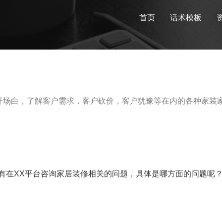
首页
话术模板
开场白，了解客户需求，客户砍价，客户犹豫等在内的各种家装
您有在XX平台咨询家居装修相关的问题，具体是哪方面的问题呢