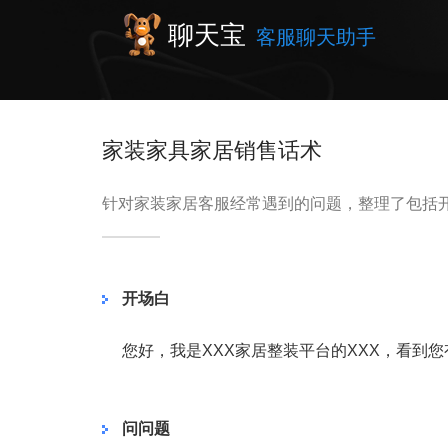
聊天宝
客服聊天助手
家装家具家居销售话术
针对家装家居客服经常遇到的问题，整理了包括
开场白
您好，我是XXX家居整装平台的XXX，看到
问问题