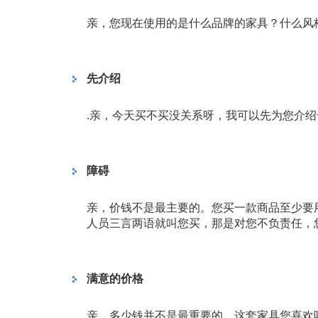
亲，您现在使用的是什么品牌的家具？什么风
先介绍
.亲，今天买不买没关系呀，我可以先为您介
障碍
亲，价钱不是最主要的。您买一款商品至少要
人员三言两语就叫您买，那是对您不负责任，
满意的价格
亲，多少钱并不是最重要的，这套家具您喜欢