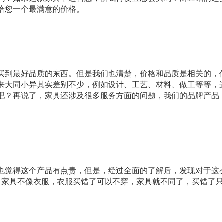
给您一个最满意的价格。
买到最好品质的东西。但是我们也清楚，价格和品质是相关的，
来大同小异其实差别不少，例如设计、工艺、材料、做工等等，
吧？再说了，家具还涉及很多服务方面的问题，我们的品牌产品
也觉得这个产品有点贵，但是，经过全面的了解后，发现对于这
再说了家具不像衣服，衣服买错了可以不穿，家具就不同了，买错