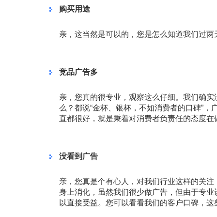
购买用途
亲，这当然是可以的，您是怎么知道我们过两
竞品广告多
亲，您真的很专业，观察这么仔细。我们确实
么？都说“金杯、银杯，不如消费者的口碑”
直都很好，就是秉着对消费者负责任的态度在
没看到广告
亲，您真是个有心人，对我们行业这样的关注
身上消化，虽然我们很少做广告，但由于专业
以直接受益。您可以看看我们的客户口碑，这