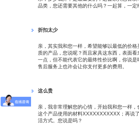
品类，您还需要其他的什么吗？一起算，一定
折扣太少
亲，其实我和您一样，希望能够以最低的价格
质的产品，您说呢？而且家具这东西，表面看
一点，但不能代表它的最终性价比啊，你说是
售后服务上也许会让你支付更多的费用。
这么贵
亲，我非常理解您的心情，开始我和您一样，
这个产品使用的材料XXXXXXXXXXX；
活方式。您说是吗？