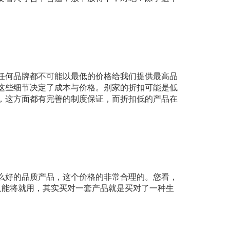
任何品牌都不可能以最低的价格给我们提供最高品
这些细节决定了成本与价格。别家的折扣可能是低
，这方面都有完善的制度保证，而折扣低的产品在
么好的品质产品，这个价格的非常合理的。您看，
了只能将就用，其实买对一套产品就是买对了一种生