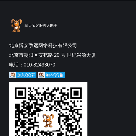
聊天宝客服聊天助手
北京博众致远网络科技有限公司
北京市朝阳区安苑路 20 号 世纪兴源大厦
电话：010-82433070