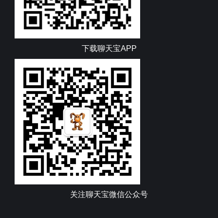
下载聊天宝APP
关注聊天宝微信公众号