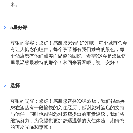
来。
5星好评
尊敬的宾客：您好！感谢您5分的好评哦！每个城市总会
有让人惦念的理由，每个季节都有我们难舍的景色，每
个酒店都有他们甜美而温馨的回忆，希望XX会是您回忆
里最温馨最独特的那个！常回来看看哦，祝：安好！
选择
尊敬的宾客：您好！感谢您选择XXX酒店，我们很高兴
您在酒店有一段愉快的入住经历，感谢您对酒店的支持
与信任，同时也感谢您对酒店提出的宝贵建议，我们将
继续努力，为您提供更加舒适温馨的入住体验。期待您
的再次光临和惠顾！