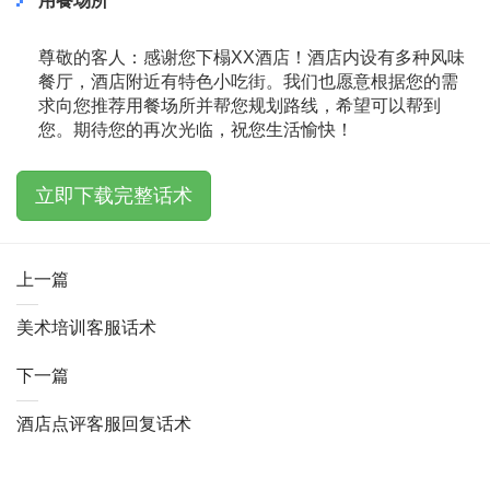
用餐场所
尊敬的客人：感谢您下榻XX酒店！酒店内设有多种风味
餐厅，酒店附近有特色小吃街。我们也愿意根据您的需
求向您推荐用餐场所并帮您规划路线，希望可以帮到
您。期待您的再次光临，祝您生活愉快！
立即下载完整话术
上一篇
美术培训客服话术
下一篇
酒店点评客服回复话术