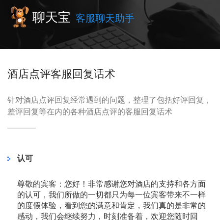
聊天宝
客服聊天助手
酒店点评客服回复话术
针对酒店点评回复经常遇到的问题，整理了包括好评回复，
差评回复等在内的各种酒店点评的客服回复话术
认可
尊敬的宾客：您好！非常感谢您对酒店的支持和各方面
的认可，我们所做的一切都只为每一位宾客带来不一样
的度假体验，看到您的满意和肯定，我们真的是非常的
感动，我们会继续努力，时刻准备着，欢迎您随时回