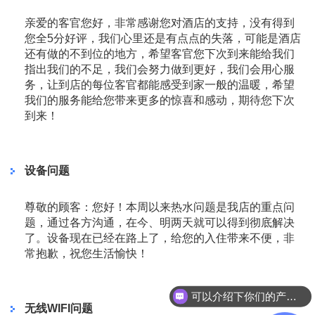
亲爱的客官您好，非常感谢您对酒店的支持，没有得到
您全5分好评，我们心里还是有点点的失落，可能是酒店
还有做的不到位的地方，希望客官您下次到来能给我们
指出我们的不足，我们会努力做到更好，我们会用心服
务，让到店的每位客官都能感受到家一般的温暖，希望
我们的服务能给您带来更多的惊喜和感动，期待您下次
到来！
设备问题
尊敬的顾客：您好！本周以来热水问题是我店的重点问
题，通过各方沟通，在今、明两天就可以得到彻底解决
了。设备现在已经在路上了，给您的入住带来不便，非
常抱歉，祝您生活愉快！
可以介绍下你们的产品么？
无线WIFI问题