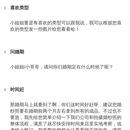
喜欢类型
小姐姐要是有喜欢的类型可以跟我说，我可以根据您喜
欢的类型发一些图片给您看看哈！
问婚期
小姐姐/小哥哥，请问你们婚期定在什么时候了呢？
时间赶
那婚期马上就要到了啊，你们这时间好赶呀，建议您婚
纱照要在婚期前两个月左右拿到所有的成品。不过也不
要急，我先给您简单介绍一下我们公司和拍摄婚纱照的
整体流程，满意了就尽快安排时间来店里实地考察，或