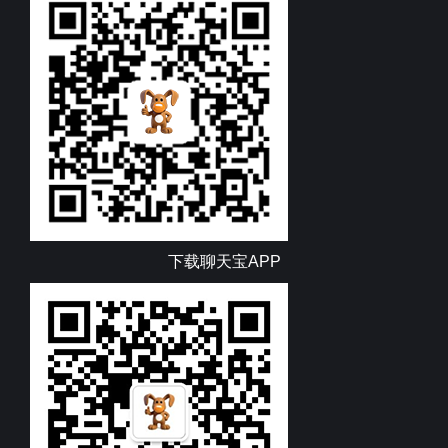
下载聊天宝APP