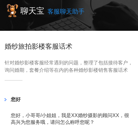
聊天宝
客服聊天助手
婚纱旅拍影楼客服话术
针对婚纱影楼客服经常遇到的问题，整理了包括接待客户，
询问婚期，套餐介绍等在内的各种婚纱影楼销售客服话术
您好
您好，小哥哥/小姐姐，我是XX婚纱摄影的顾问XX，很
高兴为您服务哦，请问怎么称呼您呢？