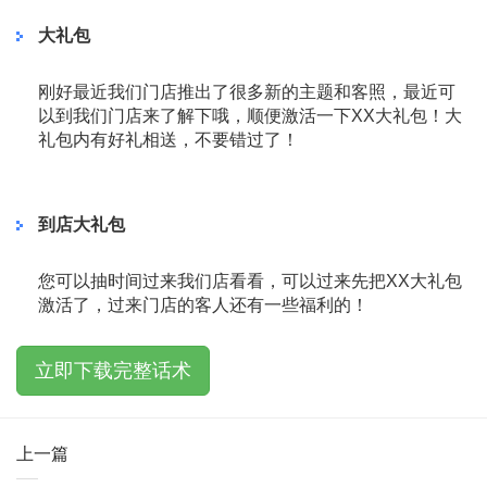
大礼包
刚好最近我们门店推出了很多新的主题和客照，最近可
以到我们门店来了解下哦，顺便激活一下XX大礼包！大
礼包内有好礼相送，不要错过了！
到店大礼包
您可以抽时间过来我们店看看，可以过来先把XX大礼包
激活了，过来门店的客人还有一些福利的！
立即下载完整话术
上一篇