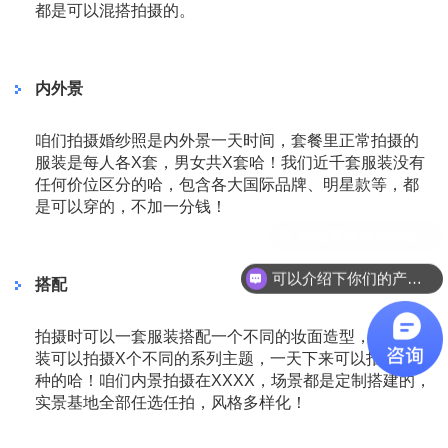
都是可以混搭拍摄的。
内外景
咱们拍摄婚纱照是内外景一天时间，套餐里正常拍摄的
服装是每人各X套，男女共X套哈！我们近千套服装没有
任何价位区分的哈，包含各大国际品牌、明星款等，都
是可以穿的，不加一分钱！
可以介绍下你们的产品么？
搭配
拍摄时可以一套服装搭配一个不同的妆面造型，一套服
装可以拍摄X个不同的系列主题，一天下来可以拍摄几十
种的哈！咱们内景拍摄在XXXX，场景都是定制搭建的，
实景基地全部任选任拍，风格多样化！