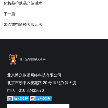
化妆品护肤品介绍话术
下一篇
婚纱旅拍影楼客服话术
聊天宝客服聊天助手
北京博众致远网络科技有限公司
北京市朝阳区安苑路 20 号 世纪兴源大厦
电话：010-82433070