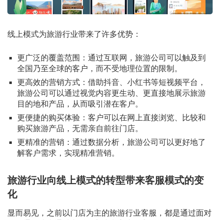
线上模式为旅游行业带来了许多优势：
更广泛的覆盖范围：通过互联网，旅游公司可以触及到
全国乃至全球的客户，而不受地理位置的限制。
更高效的营销方式：借助抖音、小红书等短视频平台，
旅游公司可以通过视觉内容更生动、更直接地展示旅游
目的地和产品，从而吸引潜在客户。
更便捷的购买体验：客户可以在网上直接浏览、比较和
购买旅游产品，无需亲自前往门店。
更精准的营销：通过数据分析，旅游公司可以更好地了
解客户需求，实现精准营销。
旅游行业向线上模式的转型带来客服模式的变
化
显而易见，之前以门店为主的旅游行业客服，都是通过面对