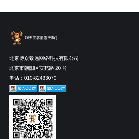
聊天宝客服聊天助手
北京博众致远网络科技有限公司
北京市朝阳区安苑路 20 号
电话：010-82433070