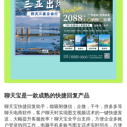
聊天宝是一款成熟的快捷回复产品
聊天宝快捷回复助手，能吸附微信，企微，千牛，拼多多等
聊天电商软件，客户聊天时实现图文视频话术的一键快捷发
送，大幅提升客服效率！聊天宝全平台支持，方便企业多账
户登录协同工作，电脑手机多账号图文话术实时同步，方便