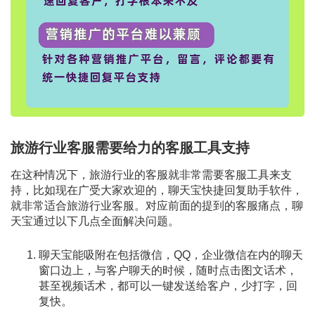
旅游行业客服需要给力的客服工具支持
在这种情况下，旅游行业的客服就非常需要客服工具来支
持，比如现在广受大家欢迎的，聊天宝快捷回复助手软件，
就非常适合旅游行业客服。对应前面的提到的客服痛点，聊
天宝通过以下几点全面解决问题。
聊天宝能吸附在包括微信，QQ，企业微信在内的聊天
窗口边上，与客户聊天的时候，随时点击图文话术，
甚至视频话术，都可以一键发送给客户，少打字，回
复快。