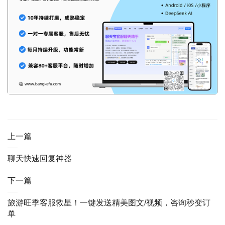
上一篇
聊天快速回复神器
下一篇
旅游旺季客服救星！一键发送精美图文/视频，咨询秒变订
单