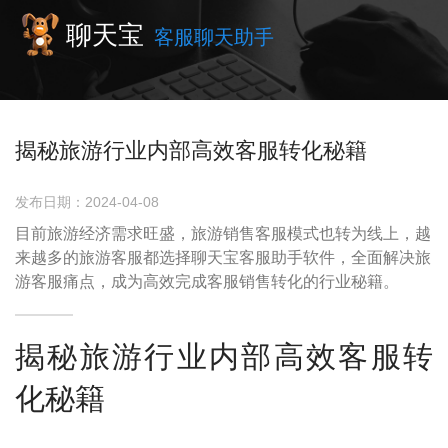
聊天宝
客服聊天助手
揭秘旅游行业内部高效客服转化秘籍
发布日期：2024-04-08
目前旅游经济需求旺盛，旅游销售客服模式也转为线上，越
来越多的旅游客服都选择聊天宝客服助手软件，全面解决旅
游客服痛点，成为高效完成客服销售转化的行业秘籍。
揭秘旅游行业内部高效客服转
化秘籍