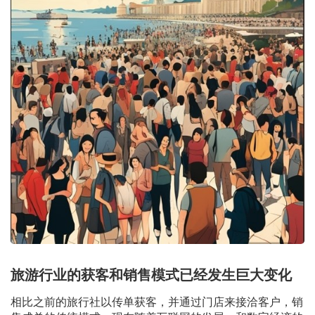
旅游行业的获客和销售模式已经发生巨大变化
相比之前的旅行社以传单获客，并通过门店来接洽客户，销