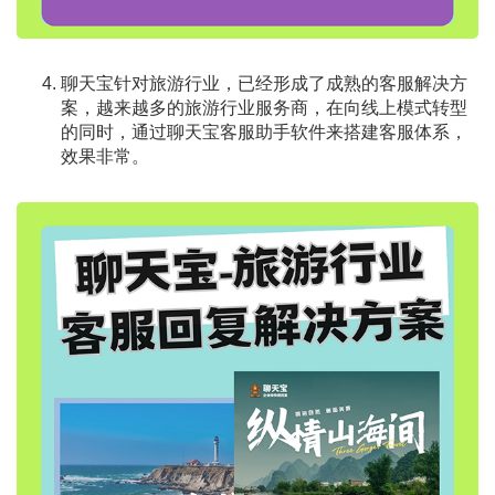
聊天宝针对旅游行业，已经形成了成熟的客服解决方
案，越来越多的旅游行业服务商，在向线上模式转型
的同时，通过聊天宝客服助手软件来搭建客服体系，
效果非常。