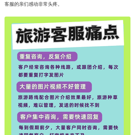
客服的亲们感动非常头疼。