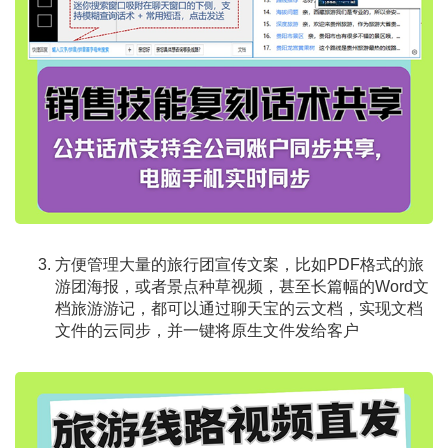
方便管理大量的旅行团宣传文案，比如PDF格式的旅
游团海报，或者景点种草视频，甚至长篇幅的Word文
档旅游游记，都可以通过聊天宝的云文档，实现文档
文件的云同步，并一键将原生文件发给客户