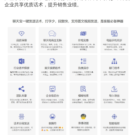
企业共享优质话术，提升销售业绩。