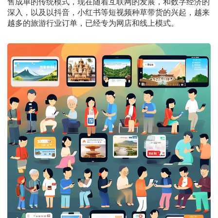
售成单的传统模式，现在随着互联网的发展，和数字经济的
深入，以及以抖音，小红书等短视频种草带货的兴起，越来
越多的旅游行业订单，已经专为网店和线上模式。