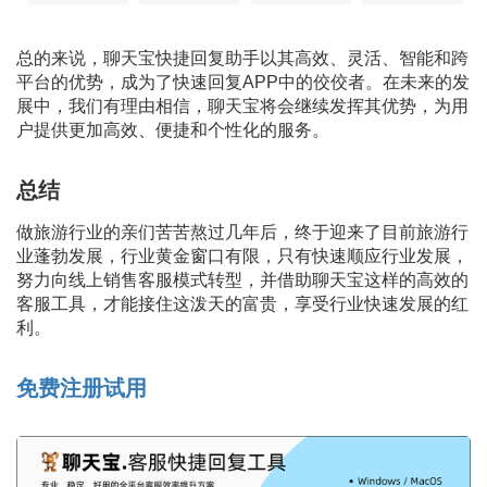
总的来说，聊天宝快捷回复助手以其高效、灵活、智能和跨
平台的优势，成为了快速回复APP中的佼佼者。在未来的发
展中，我们有理由相信，聊天宝将会继续发挥其优势，为用
户提供更加高效、便捷和个性化的服务。
总结
做旅游行业的亲们苦苦熬过几年后，终于迎来了目前旅游行
业蓬勃发展，行业黄金窗口有限，只有快速顺应行业发展，
努力向线上销售客服模式转型，并借助聊天宝这样的高效的
客服工具，才能接住这泼天的富贵，享受行业快速发展的红
利。
免费注册试用