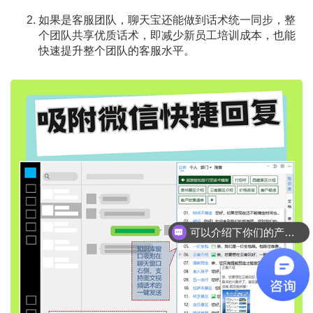
如果是客服团队，聊天宝还能做到话术统一同步，整
个团队共享优质话术，即减少新员工培训成本，也能
快速提升整个团队的客服水平。
可以介绍下你们的产品么？
你们是怎么收费的呢？