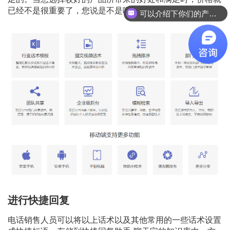
已经不是很重要了，您说是不是呢？
可以介绍下你们的产品么？
进行快捷回复
电话销售人员可以将以上话术以及其他常用的一些话术设置