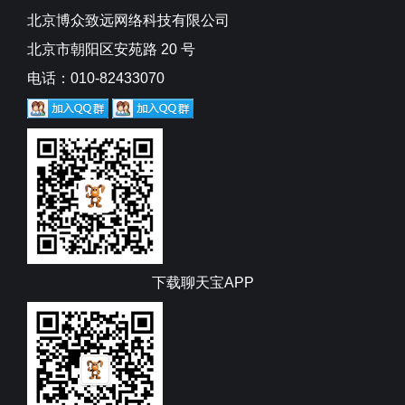
北京博众致远网络科技有限公司
北京市朝阳区安苑路 20 号
电话：010-82433070
下载聊天宝APP