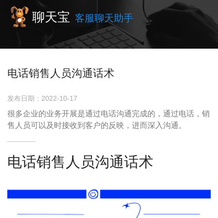
聊天宝
客服聊天助手
电话销售人员沟通话术
发布日期：2022-10-17
很多企业的业务开展是通过电话沟通完成的，通过电话，销
售人员可以及时接收到客户的反映，进而深入沟通。
电话销售人员沟通话术