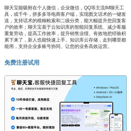
聊天宝能吸附在个人微信，企业微信，QQ等主流IM聊天工
具，或千牛，拼多多等电商客户端，实现图文话术的一键发
送，支持话术的模糊检索和二级分类，能大幅提升您回复客
户的效率；聊天宝基于云知识库的智能回复系统、减少客服
重复劳动，提高工作效率，提升销售业绩、有效地把经验积
累下来了，新人也能快速上手、知识库云存储，走到哪里都
能用，支持企业多账号协同、让您的业务高效运营。
免费注册试用