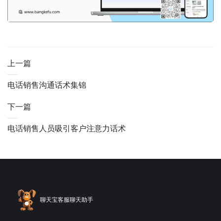
上一篇
电话销售沟通话术集锦
下一篇
电话销售人员吸引客户注意力话术
聊天宝客服聊天助手