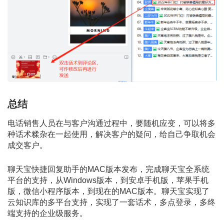
总结
电话销售人员在与客户沟通过程中，要随机应变，可以将多
种话术糅杂在一起使用，解决客户的疑问，给自己争取机会
成交客户。
聊天宝快捷回复助手的MAC版本发布，完成聊天宝全系统
平台的支持，从Windows版本，到安卓手机版，苹果手机
版，微信小程序版本，到现在的MAC版本。聊天宝实现了
云知识库的多平台支持，实现了一套话术，多点登录，多终
端支持的企业级服务。