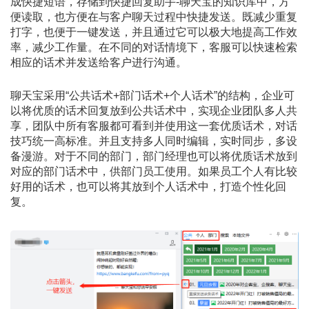
成快捷短语，存储到快捷回复助手-聊天宝的知识库中，方
便读取，也方便在与客户聊天过程中快捷发送。既减少重复
打字，也便于一键发送，并且通过它可以极大地提高工作效
率，减少工作量。在不同的对话情境下，客服可以快速检索
相应的话术并发送给客户进行沟通。
聊天宝采用“公共话术+部门话术+个人话术”的结构，企业可
以将优质的话术回复放到公共话术中，实现企业团队多人共
享，团队中所有客服都可看到并使用这一套优质话术，对话
技巧统一高标准。并且支持多人同时编辑，实时同步，多设
备漫游。对于不同的部门，部门经理也可以将优质话术放到
对应的部门话术中，供部门员工使用。如果员工个人有比较
好用的话术，也可以将其放到个人话术中，打造个性化回
复。