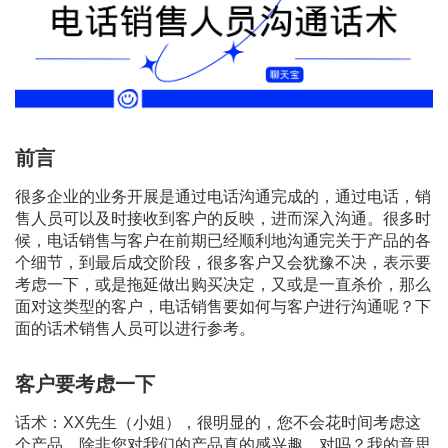
前言
很多企业的业务开展是通过电话沟通完成的，通过电话，销
售人员可以及时接收到客户的反映，进而深入沟通。很多时
候，电话销售与客户在前期已经顺利地沟通完关于产品的各
个细节，到最后成交阶段，很多客户又会犹豫不决，表示要
考虑一下，或是拖延做出购买决定，又或是一直杀价，那么
面对这类型的客户，电话销售要如何与客户进行沟通呢？下
面的话术销售人员可以进行参考。
客户要考虑一下
话术：XX先生（小姐），很明显的，您不会花时间考虑这
个产品，除非您对我们的产品真的感兴趣，对吗？我的意思