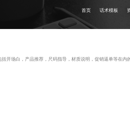
首页
话术模板
包括开场白，产品推荐，尺码指导，材质说明，促销逼单等在内