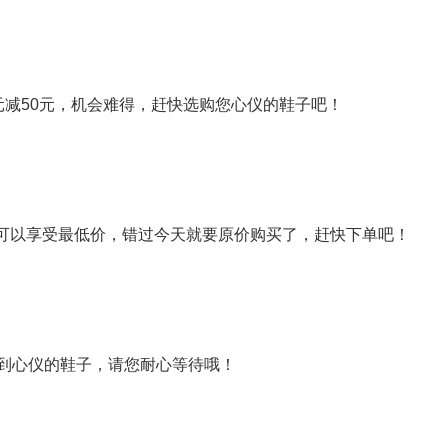
元减50元，机会难得，赶快选购您心仪的鞋子吧！
可以享受最低价，错过今天就要原价购买了，赶快下单吧！
收到心仪的鞋子，请您耐心等待哦！