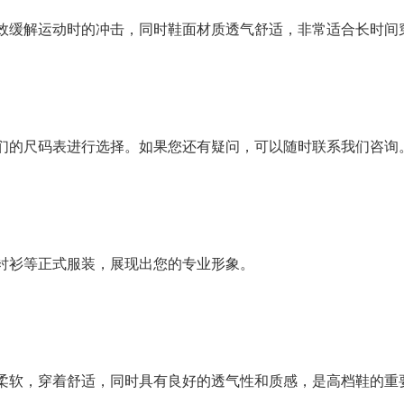
效缓解运动时的冲击，同时鞋面材质透气舒适，非常适合长时间
们的尺码表进行选择。如果您还有疑问，可以随时联系我们咨询
衬衫等正式服装，展现出您的专业形象。
柔软，穿着舒适，同时具有良好的透气性和质感，是高档鞋的重