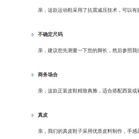
亲，这款运动鞋采用了抗震减压技术，可以有
不确定尺码
亲，建议您先测量一下您的脚长，然后参照我
商务场合
亲，这款正装皮鞋精致典雅，适合搭配西装或
真皮
亲，我们的真皮鞋子采用优质皮料制作，手感