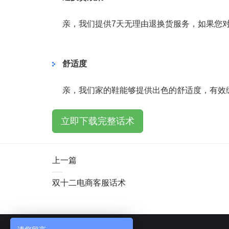
亲，我们提供7天无理由退换货服务，如果您
舒适度
亲，我们家的鞋能够提供出色的舒适度，有效
立即下载完整话术
上一篇
双十二电商客服话术