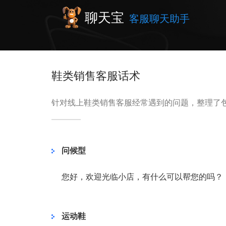
聊天宝
客服聊天助手
鞋类销售客服话术
针对线上鞋类销售客服经常遇到的问题，整理了
问候型
您好，欢迎光临小店，有什么可以帮您的吗？
运动鞋