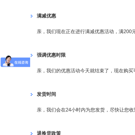
满减优惠
亲，我们现在正在进行满减优惠活动，满200
强调优惠时限
亲，我们的优惠活动今天就结束了，现在购买
发货时间
亲，我们会在24小时内为您发货，尽快让您
退换货政策