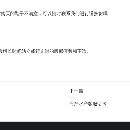
对购买的鞋子不满意，可以随时联系我们进行退换货哦！
缓解长时间站立或行走时的脚部疲劳和不适。
下一篇
海产水产客服话术