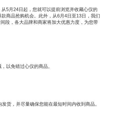
从5月24日起，您就可以提前浏览并收藏心仪的
爆款商品抢购机会。此外，从6月4日至13日，我们
心时间段，各大品牌和商家将加大优惠力度，为您带
哦，以免错过心仪的商品。
时内发货，并尽量确保您能在最短时间内收到商品。