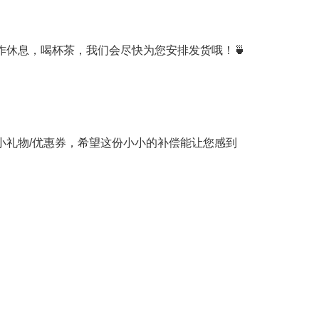
作休息，喝杯茶，我们会尽快为您安排发货哦！🍵
小礼物/优惠券，希望这份小小的补偿能让您感到