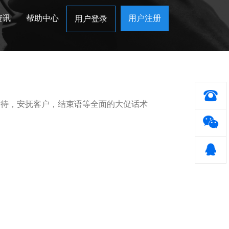
资讯
帮助中心
用户注册
用户登录
等待，安抚客户，结束语等全面的大促话术