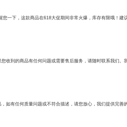
醒您一下，这款商品在618大促期间非常火爆，库存有限哦！建
如果您收到的商品有任何问题或需要售后服务，请随时联系我们。
商品，如有任何质量问题或不符合描述，请您放心，我们提供完善