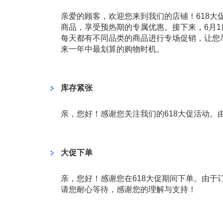
亲爱的顾客，欢迎您来到我们的店铺！618大
商品，享受预热期的专属优惠。接下来，6月1日
每天都有不同品类的商品进行专场促销，让您尽
来一年中最划算的购物时机。
库存紧张
亲，您好！感谢您关注我们的618大促活动
大促下单
亲，您好！感谢您在618大促期间下单。由于
请您耐心等待，感谢您的理解与支持！