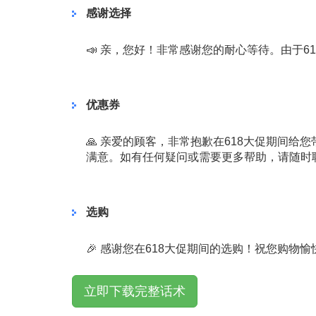
感谢选择
📣 亲，您好！非常感谢您的耐心等待。由于
优惠券
🙏 亲爱的顾客，非常抱歉在618大促期间
满意。如有任何疑问或需要更多帮助，请随时
选购
🎉 感谢您在618大促期间的选购！祝您购物
立即下载完整话术