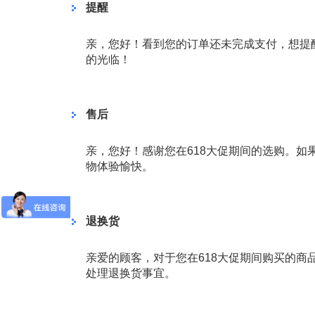
提醒
亲，您好！看到您的订单还未完成支付，想提
的光临！
售后
亲，您好！感谢您在618大促期间的选购。
物体验愉快。
退换货
亲爱的顾客，对于您在618大促期间购买的
处理退换货事宜。