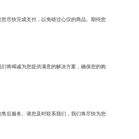
议您尽快完成支付，以免错过心仪的商品。期待您
我们将竭诚为您提供满意的解决方案，确保您的购
的售后服务。请您及时联系我们，我们将尽快为您