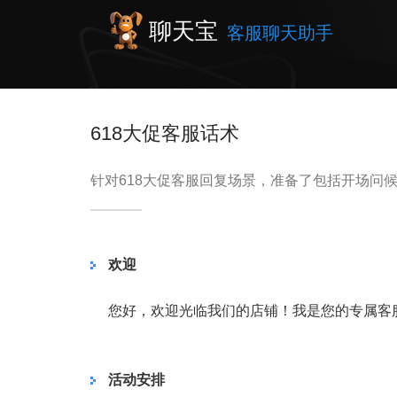
聊天宝
客服聊天助手
618大促客服话术
针对618大促客服回复场景，准备了包括开场问
欢迎
您好，欢迎光临我们的店铺！我是您的专属客
活动安排