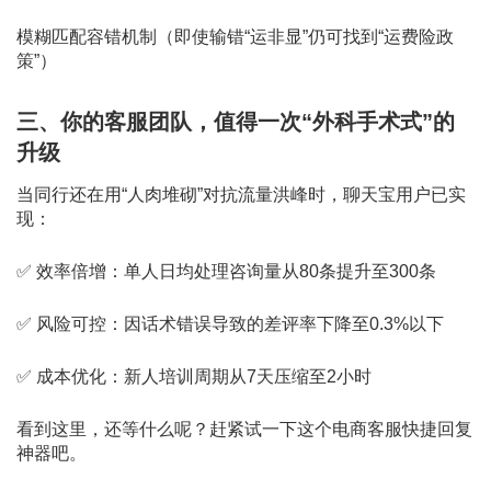
模糊匹配容错机制（即使输错“运非显”仍可找到“运费险政
策”）
三、你的客服团队，值得一次“外科手术式”的
升级
当同行还在用“人肉堆砌”对抗流量洪峰时，聊天宝用户已实
现：
✅ 效率倍增：单人日均处理咨询量从80条提升至300条
✅ 风险可控：因话术错误导致的差评率下降至0.3%以下
✅ 成本优化：新人培训周期从7天压缩至2小时
看到这里，还等什么呢？赶紧试一下这个电商客服快捷回复
神器吧。