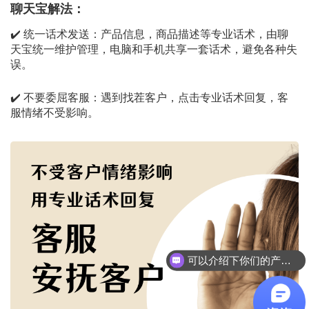
聊天宝解法：
✔️ 统一话术发送：产品信息，商品描述等专业话术，由聊
天宝统一维护管理，电脑和手机共享一套话术，避免各种失
误。
✔️ 不要委屈客服：遇到找茬客户，点击专业话术回复，客
服情绪不受影响。
可以介绍下你们的产品么？