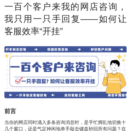
一百个客户来我的网店咨询，
我只用一只手回复——如何让
客服效率“开挂”
前言
当你的网店同时涌入多条咨询消息时，是手忙脚乱地切换十
几个窗口，还是气定神闲地单手敲击键盘秒回所有问题？在