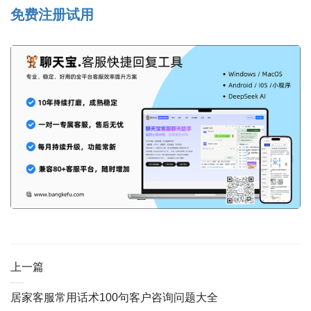
免费注册试用
上一篇
居家客服常用话术100句客户咨询问题大全