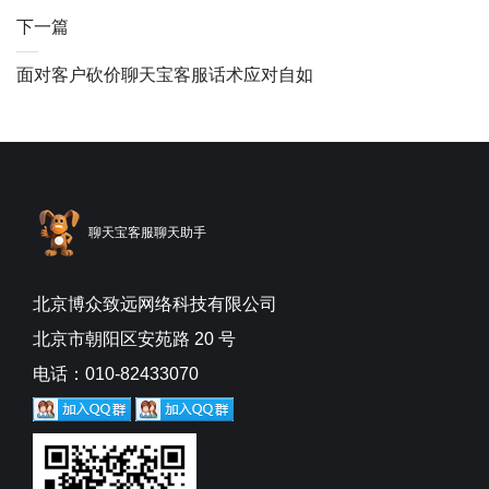
下一篇
面对客户砍价聊天宝客服话术应对自如
聊天宝客服聊天助手
北京博众致远网络科技有限公司
北京市朝阳区安苑路 20 号
电话：010-82433070