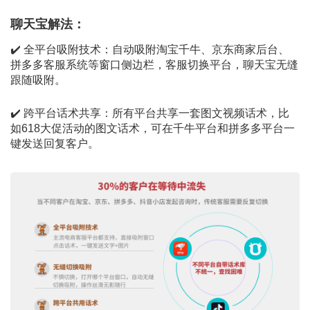
聊天宝解法：
✔️ 全平台吸附技术：自动吸附淘宝千牛、京东商家后台、
拼多多客服系统等窗口侧边栏，客服切换平台，聊天宝无缝
跟随吸附。
✔️ 跨平台话术共享：所有平台共享一套图文视频话术，比
如618大促活动的图文话术，可在千牛平台和拼多多平台一
键发送回复客户。