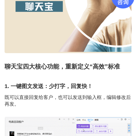
聊天宝四大核心功能，重新定义“高效”标准
1. 一键图文发送：少打字，回复快！
既可以直接回复给客户，也可以发送到输入框，编辑修改后
再发。